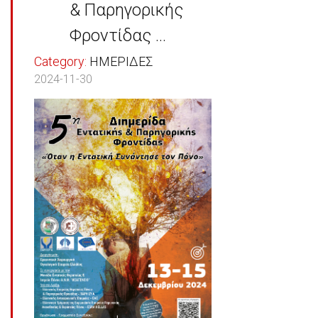
& Παρηγορικής
Φροντίδας ...
Category:
ΗΜΕΡΙΔΕΣ
2024-11-30