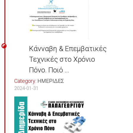
Κάνναβη & Επεμβατικές
Τεχνικές στο Χρόνιο
Πόνο. Ποιό ...
Category:
ΗΜΕΡΙΔΕΣ
2024-01-31