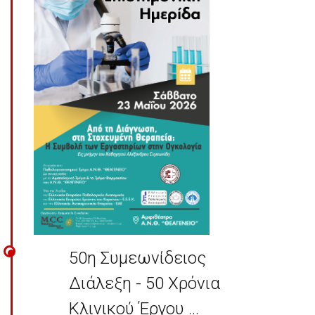
50η Συμεωνίδειος
Διάλεξη - 50 Χρόνια
Κλινικού Έργου ...