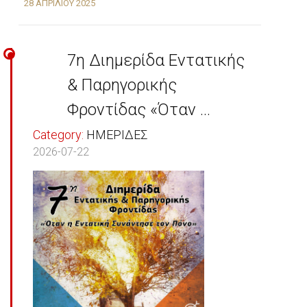
28 ΑΠΡΙΛΊΟΥ 2025
7η Διημερίδα Εντατικής
& Παρηγορικής
Φροντίδας «Όταν ...
Category:
ΗΜΕΡΙΔΕΣ
2026-07-22