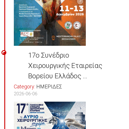
17ο Συνέδριο
Χειρουργικής Εταιρείας
Βορείου Ελλάδος ...
Category:
ΗΜΕΡΙΔΕΣ
2026-06-06