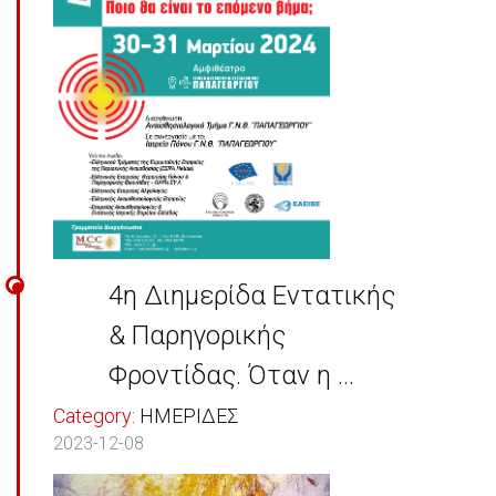
4η Διημερίδα Εντατικής
& Παρηγορικής
Φροντίδας. Όταν η ...
Category:
ΗΜΕΡΙΔΕΣ
2023-12-08