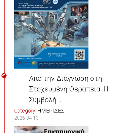
Απο την Διάγνωση στη
Στοχευμένη Θεραπεία: Η
Συμβολή ...
Category:
ΗΜΕΡΙΔΕΣ
2026-04-13