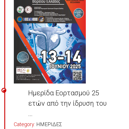
Ημερίδα Εορτασμού 25
ετών από την ίδρυση του
...
Category:
ΗΜΕΡΙΔΕΣ