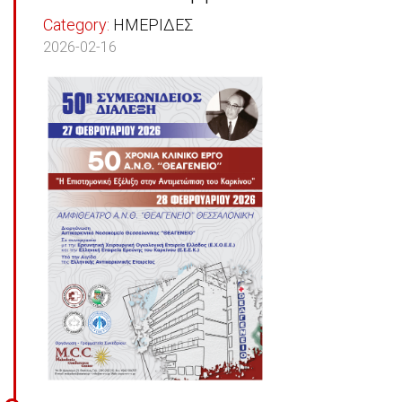
Category:
ΗΜΕΡΙΔΕΣ
2026-02-16