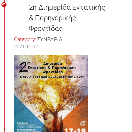
2η Διημερίδα Εντατικής
& Παρηγορικής
Φροντίδας
Category:
ΣΥΝΕΔΡΙΑ
2021-12-17