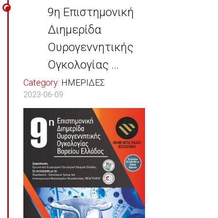
9η Επιστημονική
Διημερίδα
Ουρογεννητικής
Ογκολογίας ...
Category:
ΗΜΕΡΙΔΕΣ
2023-06-09