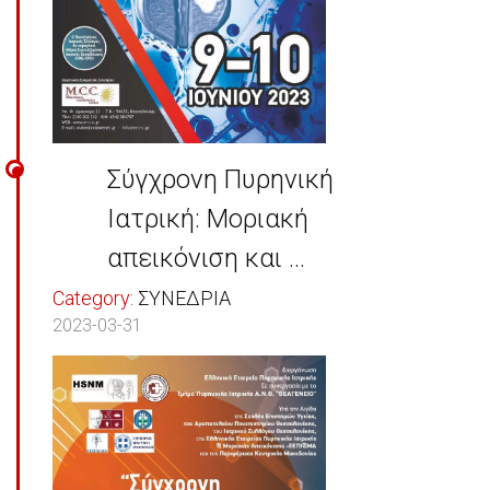
Σύγχρονη Πυρηνική
Ιατρική: Μοριακή
απεικόνιση και ...
Category:
ΣΥΝΕΔΡΙΑ
2023-03-31