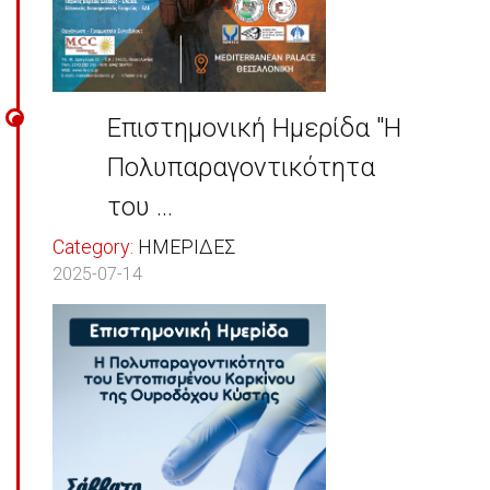
Επιστημονική Ημερίδα "Η
Πολυπαραγοντικότητα
του ...
Category:
ΗΜΕΡΙΔΕΣ
2025-07-14