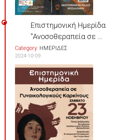
Επιστημονική Ημερίδα
"Ανοσοθεραπεία σε ...
Category:
ΗΜΕΡΙΔΕΣ
2024-10-09