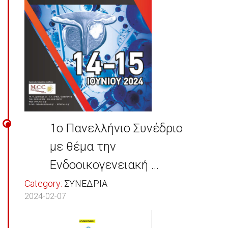
1ο Πανελλήνιο Συνέδριο
με θέμα την
Ενδοοικογενειακή ...
Category:
ΣΥΝΕΔΡΙΑ
2024-02-07