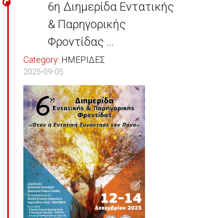
6η Διημερίδα Εντατικής
& Παρηγορικής
Φροντίδας ...
Category:
ΗΜΕΡΙΔΕΣ
2025-09-05