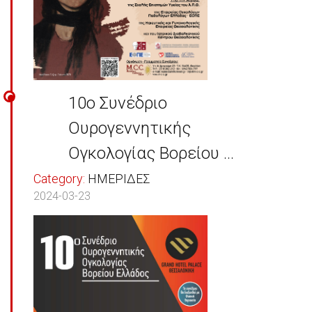
10ο Συνέδριο
Ουρογεννητικής
Ογκολογίας Βορείου ...
Category:
ΗΜΕΡΙΔΕΣ
2024-03-23