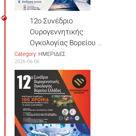
12ο Συνέδριο
Ουρογεννητικής
Ογκολογίας Βορείου ...
Category:
ΗΜΕΡΙΔΕΣ
2026-06-06