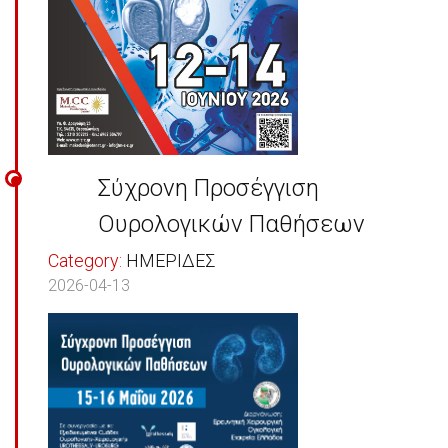
Σύχρονη Προσέγγιση
Ουρολογικών Παθήσεων
Category:
ΗΜΕΡΙΔΕΣ
2026-04-13