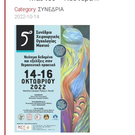
Category:
ΣΥΝΕΔΡΙΑ
2022-10-14