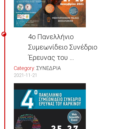
4ο Πανελλήνιο
Συμεωνίδειο Συνέδριο
Έρευνας του ...
Category:
ΣΥΝΕΔΡΙΑ
2021-11-21