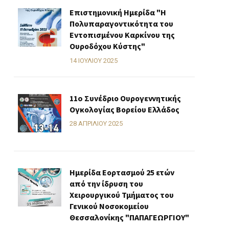
Επιστημονική Ημερίδα "Η
Πολυπαραγοντικότητα του
Εντοπισμένου Καρκίνου της
Ουροδόχου Κύστης"
14 ΙΟΥΛΊΟΥ 2025
11o Συνέδριο Ουρογεννητικής
Ογκολογίας Βορείου Ελλάδος
28 ΑΠΡΙΛΊΟΥ 2025
Ημερίδα Εορτασμού 25 ετών
από την ίδρυση του
Χειρουργικού Τμήματος του
Γενικού Νοσοκομείου
Θεσσαλονίκης "ΠΑΠΑΓΕΩΡΓΙΟΥ"