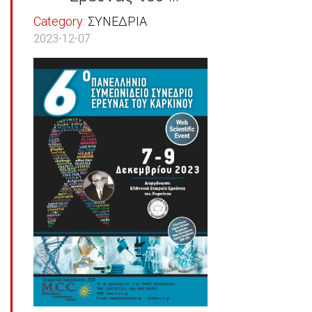
Category:
ΣΥΝΕΔΡΙΑ
2023-12-07