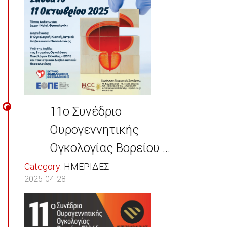
11o Συνέδριο
Ουρογεννητικής
Ογκολογίας Βορείου ...
Category:
ΗΜΕΡΙΔΕΣ
2025-04-28