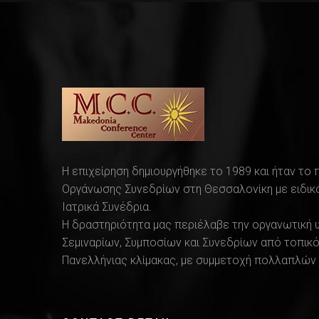
Η επιχείρηση δημιουργήθηκε το 1989 και ήταν το
Οργάνωσης Συνεδρίων στη Θεσσαλονίκη με ειδικό
Ιατρικά Συνέδρια.
Η δραστηριότητα μας περιέλαβε την οργανωτική 
Σεμιναρίων, Συμποσίων και Συνεδρίων από τοπικό
Πανελλήνιας κλίμακας, με συμμετοχή πολλαπλών 