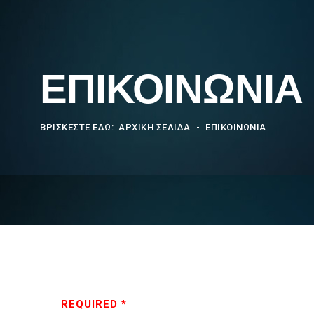
ΕΠΙΚΟΙΝΩΝΙΑ
ΒΡΊΣΚΕΣΤΕ ΕΔΏ:
ΑΡΧΙΚΗ ΣΕΛΙΔΑ
ΕΠΙΚΟΙΝΩΝΙΑ
REQUIRED *