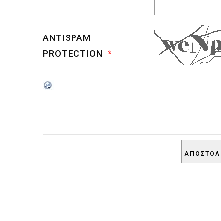
ANTISPAM
PROTECTION