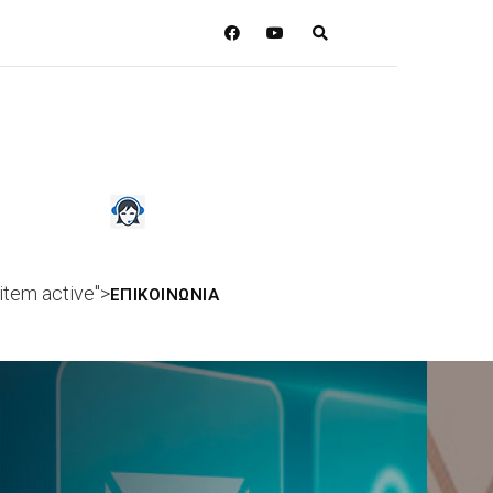
item active">
ΕΠΙΚΟΙΝΩΝΙΑ