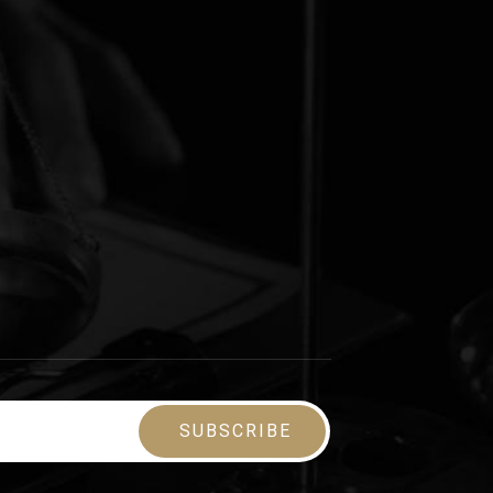
SUBSCRIBE