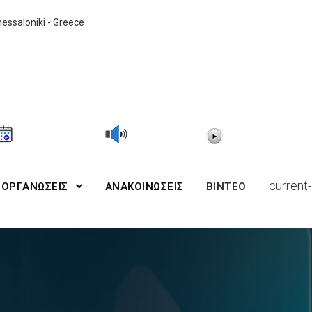
essaloniki - Greece
current-
ΙΟΡΓΑΝΩΣΕΙΣ
ΑΝΑΚΟΙΝΩΣΕΙΣ
BINTEO