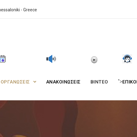
essaloniki - Greece
">
ΙΟΡΓΑΝΩΣΕΙΣ
ΑΝΑΚΟΙΝΩΣΕΙΣ
BINTEO
ΕΠΙΚΟ