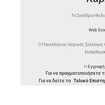
Το Συνέδριο θα δ
Web Scie
Ο Πανελλήνιος Ιατρικός Σύλλογος
Εκπαίδευ
Η
Εγγραφή
Για να πραγματοποιήσετε 
Για να δείτε το
Τελικό Επιστ