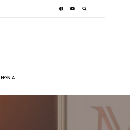
ΙΝΩΝΙΑ