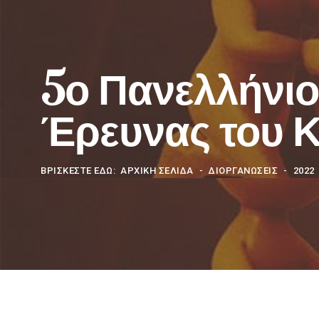
5ο Πανελλήνιο
Έρευνας του 
ΒΡΊΣΚΕΣΤΕ ΕΔΏ:
ΑΡΧΙΚΗ ΣΕΛΙΔΑ
ΔΙΟΡΓΑΝΩΣΕΙΣ
2022