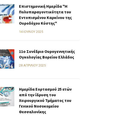
Επιστημονική Ημερίδα "Η
Πολυπαραγοντικότητα του
Εντοπισμένου Καρκίνου της
Ουροδόχου Κύστης"
14 ΙΟΥΛΊΟΥ 2025
11o Συνέδριο Ουρογεννητικής
Ογκολογίας Βορείου Ελλάδος
28 ΑΠΡΙΛΊΟΥ 2025
Ημερίδα Εορτασμού 25 ετών
από την ίδρυση του
Χειρουργικού Τμήματος του
Γενικού Νοσοκομείου
Θεσσαλονίκης