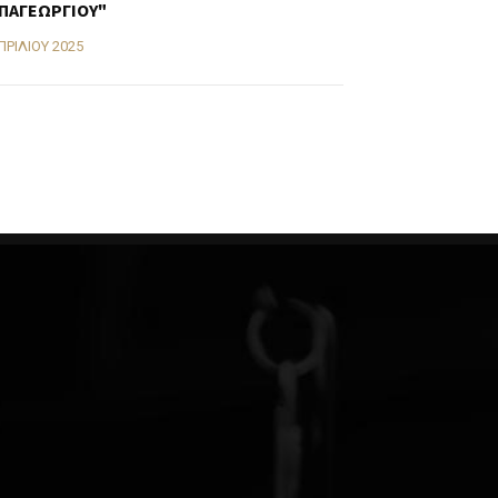
ΠΑΓΕΩΡΓΙΟΥ"
ΠΡΙΛΊΟΥ 2025