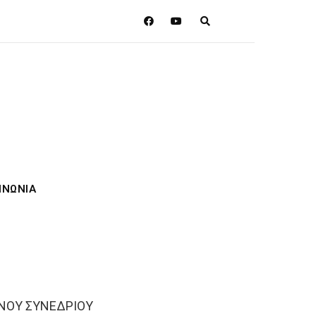
ΙΝΩΝΙΑ
ΝΟΥ ΣΥΝΕΔΡΙΟΥ