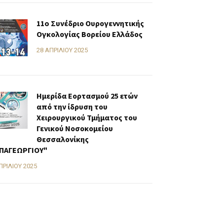
11o Συνέδριο Ουρογεννητικής
Ογκολογίας Βορείου Ελλάδος
28 ΑΠΡΙΛΊΟΥ 2025
Ημερίδα Εορτασμού 25 ετών
από την ίδρυση του
Χειρουργικού Τμήματος του
Γενικού Νοσοκομείου
Θεσσαλονίκης
ΠΑΓΕΩΡΓΙΟΥ"
ΠΡΙΛΊΟΥ 2025