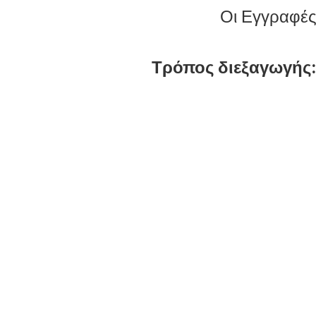
Οι Εγγραφές 
Τρόπος διεξαγωγής: