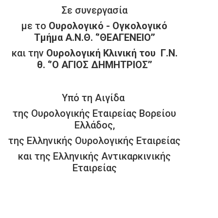
Σε συνεργασία
με το
Ουρολογικό - Ογκολογικό
Τμήμα Α.Ν.Θ. ‘’ΘΕΑΓΕΝΕΙΟ’’
και την
Ουρολογική Κλινική του
Γ.Ν.
θ. ‘’Ο ΑΓΙΟΣ ΔΗΜΗΤΡΙΟΣ’’
Υπό τη Αιγίδα
της Ουρολογικής Εταιρείας Βορείου
Ελλάδος,
της Ελληνικής Ουρολογικής Εταιρείας
και της Ελληνικής Αντικαρκινικής
Εταιρείας