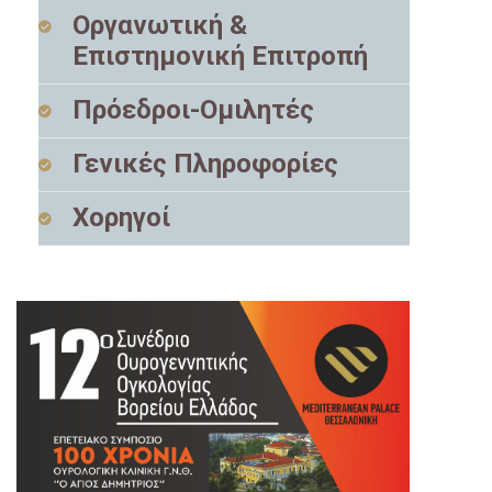
Οργανωτική &
Επιστημονική Επιτροπή
Πρόεδροι-Ομιλητές
Γενικές Πληροφορίες
Χορηγοί