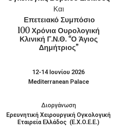
Και
Επετειακό Συμπόσιο
100 Χρόνια Ουρολογική
Κλινική Γ.Ν.Θ. “Ο Άγιος
Δημήτριος”
12-14 Ιουνίου 2026
Mediterranean Palace
Διοργάνωση
Ερευνητική Χειρουργική Ογκολογική
Εταιρεία Ελλάδος (Ε.Χ.Ο.Ε.Ε.)