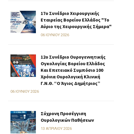
17ο Συνέδριο Χειρουργικής
Εταιρείας Βορείου Ελλάδος "Το
Αύριο της Χειρουργικής Σήμερα"
06 ΙΟΥΝΊΟΥ 2026
12ο Συνέδριο Ουρογεννητικής
Ογκολογίας Βορείου Ελλάδος
Και Επετειακό Συμπόσιο 100
Χρόνια Ουρολογική Κλινική
Γ.Ν.Θ. “Ο Άγιος Δημήτριος”
06 ΙΟΥΝΊΟΥ 2026
Σύχρονη Προσέγγιση
Ουρολογικών Παθήσεων
13 ΑΠΡΙΛΊΟΥ 2026