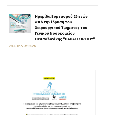
Ημερίδα Εορτασμού 25 ετών
από την ίδρυση του
Χειρουργικού Τμήματος του
Γενικού Νοσοκομείου
Θεσσαλονίκης "ΠΑΠΑΓΕΩΡΓΙΟΥ"
28 ΑΠΡΙΛΊΟΥ 2025