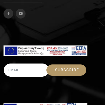
SUBSCRIBE